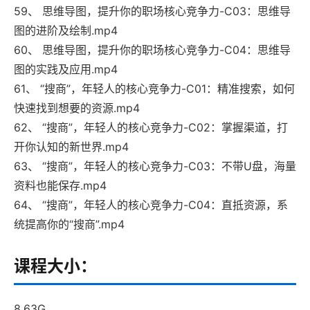
59、 思维导图，提升你的职场核心竞争力-C03：思维导
图的进阶及绘制.mp4
60、 思维导图，提升你的职场核心竞争力-C04：思维导
图的实践及应用.mp4
61、 “搜商”，年轻人的核心竞争力-C01：精准搜索，如何
快速找到想要的资源.mp4
62、 “搜商”，年轻人的核心竞争力-C02：掌握渠道，打
开你认知的新世界.mp4
63、 “搜商”，年轻人的核心竞争力-C03：不带U盘，海量
资料也能保存.mp4
64、 “搜商”，年轻人的核心竞争力-C04：直抵资源，系
统提高你的“搜商”.mp4
课程大小：
8.63G