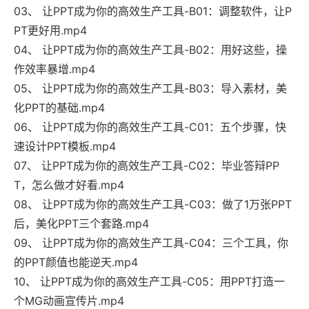
03、 让PPT成为你的高效生产工具-B01：调整软件，让P
PT更好用.mp4
04、 让PPT成为你的高效生产工具-B02：用好这些，操
作效率暴增.mp4
05、 让PPT成为你的高效生产工具-B03：导入素材，美
化PPT的基础.mp4
06、 让PPT成为你的高效生产工具-C01：五个步骤，快
速设计PPT模板.mp4
07、 让PPT成为你的高效生产工具-C02：毕业答辩PP
T，怎么做才好看.mp4
08、 让PPT成为你的高效生产工具-C03：做了1万张PPT
后，美化PPT三个套路.mp4
09、 让PPT成为你的高效生产工具-C04：三个工具，你
的PPT颜值也能逆天.mp4
10、 让PPT成为你的高效生产工具-C05：用PPT打造一
个MG动画宣传片.mp4