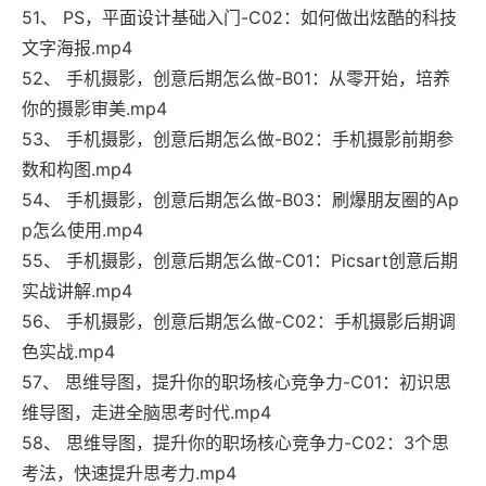
51、 PS，平面设计基础入门-C02：如何做出炫酷的科技
文字海报.mp4
52、 手机摄影，创意后期怎么做-B01：从零开始，培养
你的摄影审美.mp4
53、 手机摄影，创意后期怎么做-B02：手机摄影前期参
数和构图.mp4
54、 手机摄影，创意后期怎么做-B03：刷爆朋友圈的Ap
p怎么使用.mp4
55、 手机摄影，创意后期怎么做-C01：Picsart创意后期
实战讲解.mp4
56、 手机摄影，创意后期怎么做-C02：手机摄影后期调
色实战.mp4
57、 思维导图，提升你的职场核心竞争力-C01：初识思
维导图，走进全脑思考时代.mp4
58、 思维导图，提升你的职场核心竞争力-C02：3个思
考法，快速提升思考力.mp4