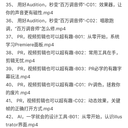
35、 用好Audition，秒变“百万调音师”-C01：效果器，让
你的声音更有磁性.mp4
36、 用好Audition，秒变“百万调音师”-C02：唱歌跑
调，“百万调音师”怎么修.mp4
37、 PR，视频剪辑也可以超有趣-B01：从零开始，系统
学习Premiere面板.mp4
38、 PR，视频剪辑也可以超有趣-B02：常用工具在手，
剪辑无忧.mp4
39、 PR，视频剪辑也可以超有趣-B03：PR必学的有趣字
幕玩法.mp4
40、 PR，视频剪辑也可以超有趣-C01：Pr调色，拯救你
的废片.mp4
41、 PR，视频剪辑也可以超有趣-C02：动态效果，关键
帧的正确打开方式.mp4
42、 AI，一学就会的设计工具-B01：从零开始，认识illus
trator界面.mp4