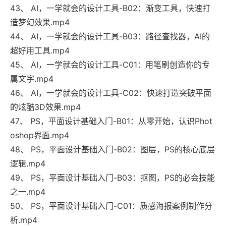
43、 AI，一学就会的设计工具-B02：渐变工具，快速打
造梦幻效果.mp4
44、 AI，一学就会的设计工具-B03：路径查找器，AI的
超好用工具.mp4
45、 AI，一学就会的设计工具-C01：用笔刷创造你的专
属文字.mp4
46、 AI，一学就会的设计工具-C02：快速打造突破平面
的炫酷3D效果.mp4
47、 PS，平面设计基础入门-B01：从零开始，认识Phot
oshop界面.mp4
48、 PS，平面设计基础入门-B02：图层，PS的核心底层
逻辑.mp4
49、 PS，平面设计基础入门-B03：抠图，PS的必会技能
之一.mp4
50、 PS，平面设计基础入门-C01：质感海报案例制作分
析.mp4