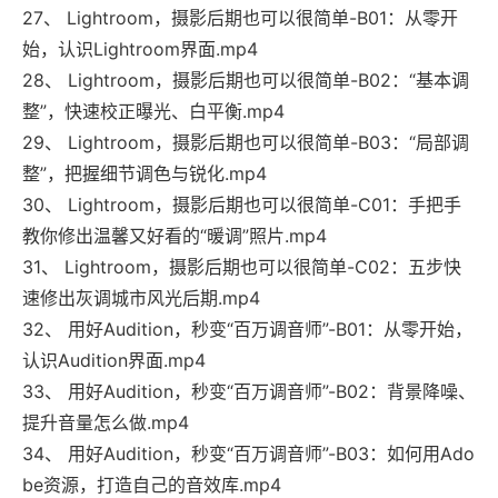
27、 Lightroom，摄影后期也可以很简单-B01：从零开
始，认识Lightroom界面.mp4
28、 Lightroom，摄影后期也可以很简单-B02：“基本调
整”，快速校正曝光、白平衡.mp4
29、 Lightroom，摄影后期也可以很简单-B03：“局部调
整”，把握细节调色与锐化.mp4
30、 Lightroom，摄影后期也可以很简单-C01：手把手
教你修出温馨又好看的“暖调”照片.mp4
31、 Lightroom，摄影后期也可以很简单-C02：五步快
速修出灰调城市风光后期.mp4
32、 用好Audition，秒变“百万调音师”-B01：从零开始，
认识Audition界面.mp4
33、 用好Audition，秒变“百万调音师”-B02：背景降噪、
提升音量怎么做.mp4
34、 用好Audition，秒变“百万调音师”-B03：如何用Ado
be资源，打造自己的音效库.mp4