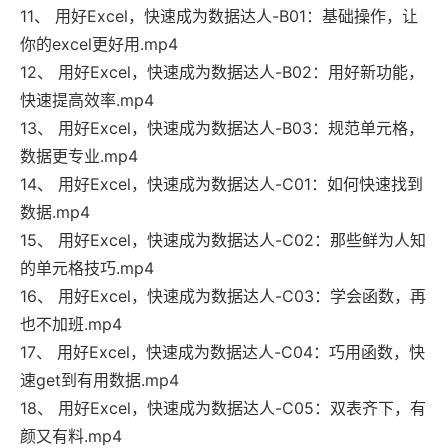
11、 用好Excel，快速成为数据达人-B01：基础操作，让
你的excel更好用.mp4
12、 用好Excel，快速成为数据达人-B02：用好新功能，
快速提高效率.mp4
13、 用好Excel，快速成为数据达人-B03：规范单元格，
数据更专业.mp4
14、 用好Excel，快速成为数据达人-C01：如何快速找到
数据.mp4
15、 用好Excel，快速成为数据达人-C02：那些鲜为人知
的单元格技巧.mp4
16、 用好Excel，快速成为数据达人-C03：学会函数，再
也不加班.mp4
17、 用好Excel，快速成为数据达人-C04：巧用函数，快
速get到有用数据.mp4
18、 用好Excel，快速成为数据达人-C05：双表齐下，有
颜又有料.mp4