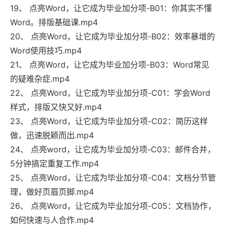
19、 点亮Word，让它成为毕业加分项-B01：你其实不懂
Word。排版基础课.mp4
20、 点亮Word，让它成为毕业加分项-B02：效率暴增的
Word使用技巧.mp4
21、 点亮Word，让它成为毕业加分项-B03：Word常见
的疑难杂症.mp4
22、 点亮Word，让它成为毕业加分项-C01：学会Word
样式，排版又快又好.mp4
23、 点亮Word，让它成为毕业加分项-C02：简历这样
做，迅速脱颖而出.mp4
24、 点亮word，让它成为毕业加分项-C03：邮件合并，
5分钟搞定重复工作.mp4
25、 点亮Word，让它成为毕业加分项-C04：文档分节管
理，做好页眉页脚.mp4
26、 点亮Word，让它成为毕业加分项-C05：文档协作，
如何快速与人合作.mp4