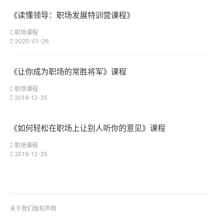
《读懂领导：职场发展特训营课程》
职场课程
2020-01-26
《让你成为职场的常胜将军》课程
职场课程
2019-12-25
《如何轻松在职场上让别人听你的意见》课程
职场课程
2019-12-25
关于我们
版权声明