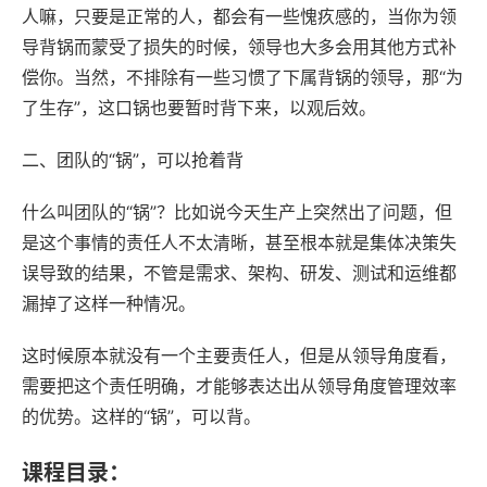
人嘛，只要是正常的人，都会有一些愧疚感的，当你为领
导背锅而蒙受了损失的时候，领导也大多会用其他方式补
偿你。当然，不排除有一些习惯了下属背锅的领导，那“为
了生存”，这口锅也要暂时背下来，以观后效。
二、团队的“锅”，可以抢着背
什么叫团队的“锅”？比如说今天生产上突然出了问题，但
是这个事情的责任人不太清晰，甚至根本就是集体决策失
误导致的结果，不管是需求、架构、研发、测试和运维都
漏掉了这样一种情况。
这时候原本就没有一个主要责任人，但是从领导角度看，
需要把这个责任明确，才能够表达出从领导角度管理效率
的优势。这样的“锅”，可以背。
课程目录：