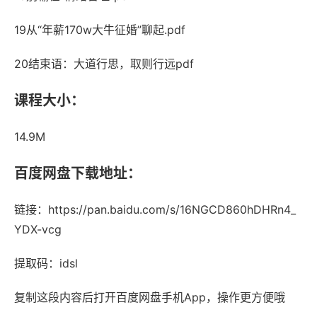
19从“年薪170w大牛征婚”聊起.pdf
20结束语：大道行思，取则行远pdf
课程大小：
14.9M
百度网盘下载地址：
链接：https://pan.baidu.com/s/16NGCD860hDHRn4_
YDX-vcg
提取码：idsl
复制这段内容后打开百度网盘手机App，操作更方便哦