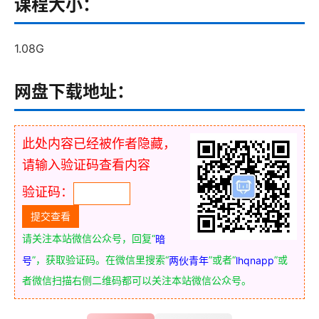
课程大小：
1.08G
网盘下载地址：
此处内容已经被作者隐藏，
请输入验证码查看内容
验证码：
请关注本站微信公众号，回复“
暗
”，获取验证码。在微信里搜索“
”或者“
”或
号
两伙青年
lhqnapp
者微信扫描右侧二维码都可以关注本站微信公众号。