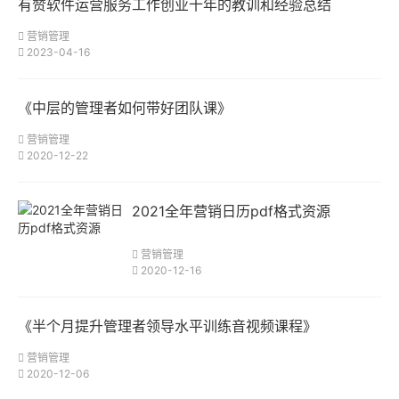
有赞软件运营服务工作创业十年的教训和经验总结
营销管理
2023-04-16
《中层的管理者如何带好团队课》
营销管理
2020-12-22
2021全年营销日历pdf格式资源
营销管理
2020-12-16
《半个月提升管理者领导水平训练音视频课程》
营销管理
2020-12-06