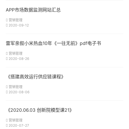
APP市场数据监测网站汇总
营销管理
2020-09-12
雷军亲叙小米热血10年《一往无前》pdf电子书
营销管理
2020-08-26
《搭建高效运行供应链课程》
营销管理
2020-08-06
《2020.06.03 创新院模型课21》
营销管理
2020-07-27