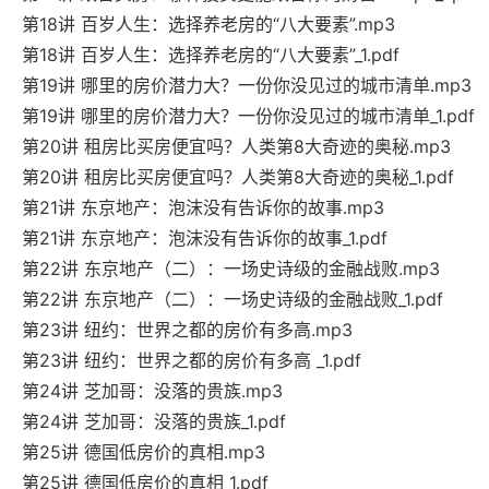
第18讲 百岁人生：选择养老房的“八大要素”.mp3
第18讲 百岁人生：选择养老房的“八大要素”_1.pdf
第19讲 哪里的房价潜力大？一份你没见过的城市清单.mp3
第19讲 哪里的房价潜力大？一份你没见过的城市清单_1.pdf
第20讲 租房比买房便宜吗？人类第8大奇迹的奥秘.mp3
第20讲 租房比买房便宜吗？人类第8大奇迹的奥秘_1.pdf
第21讲 东京地产：泡沫没有告诉你的故事.mp3
第21讲 东京地产：泡沫没有告诉你的故事_1.pdf
第22讲 东京地产（二）：一场史诗级的金融战败.mp3
第22讲 东京地产（二）：一场史诗级的金融战败_1.pdf
第23讲 纽约：世界之都的房价有多高.mp3
第23讲 纽约：世界之都的房价有多高 _1.pdf
第24讲 芝加哥：没落的贵族.mp3
第24讲 芝加哥：没落的贵族_1.pdf
第25讲 德国低房价的真相.mp3
第25讲 德国低房价的真相_1.pdf