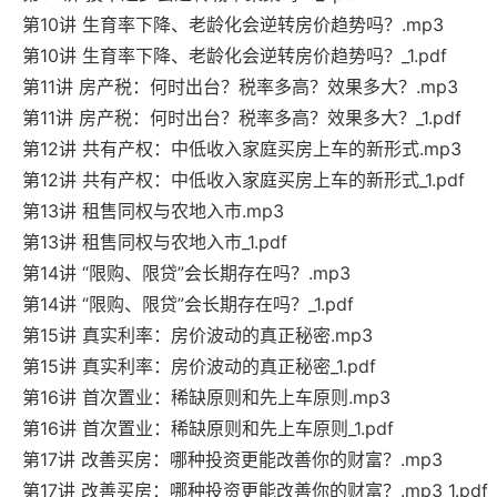
第10讲 生育率下降、老龄化会逆转房价趋势吗？.mp3
第10讲 生育率下降、老龄化会逆转房价趋势吗？_1.pdf
第11讲 房产税：何时出台？税率多高？效果多大？.mp3
第11讲 房产税：何时出台？税率多高？效果多大？_1.pdf
第12讲 共有产权：中低收入家庭买房上车的新形式.mp3
第12讲 共有产权：中低收入家庭买房上车的新形式_1.pdf
第13讲 租售同权与农地入市.mp3
第13讲 租售同权与农地入市_1.pdf
第14讲 “限购、限贷”会长期存在吗？.mp3
第14讲 “限购、限贷”会长期存在吗？_1.pdf
第15讲 真实利率：房价波动的真正秘密.mp3
第15讲 真实利率：房价波动的真正秘密_1.pdf
第16讲 首次置业：稀缺原则和先上车原则.mp3
第16讲 首次置业：稀缺原则和先上车原则_1.pdf
第17讲 改善买房：哪种投资更能改善你的财富？.mp3
第17讲 改善买房：哪种投资更能改善你的财富？.mp3_1.pdf