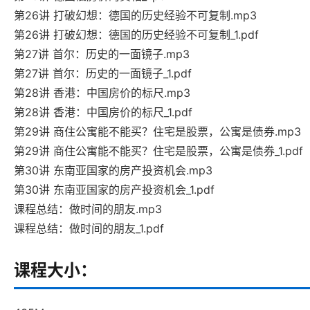
第26讲 打破幻想：德国的历史经验不可复制.mp3
第26讲 打破幻想：德国的历史经验不可复制_1.pdf
第27讲 首尔：历史的一面镜子.mp3
第27讲 首尔：历史的一面镜子_1.pdf
第28讲 香港：中国房价的标尺.mp3
第28讲 香港：中国房价的标尺_1.pdf
第29讲 商住公寓能不能买？住宅是股票，公寓是债券.mp3
第29讲 商住公寓能不能买？住宅是股票，公寓是债券_1.pdf
第30讲 东南亚国家的房产投资机会.mp3
第30讲 东南亚国家的房产投资机会_1.pdf
课程总结：做时间的朋友.mp3
课程总结：做时间的朋友_1.pdf
课程大小：