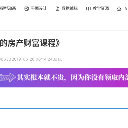
模型动画
平面设计
数据编辑
教学资源
五
的房产财富课程》
3663
2019-06-26 08:14:24