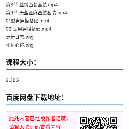
第8节 丝绒西装套装.mp4
第9节 天蓝亚麻西装套装.mp4
01型男穿搭基础.mp4
02 型男穿搭基础.mp4
更新日志.png
化妆心得.png
课程大小：
9.38G
百度网盘下载地址：
此处内容已经被作者隐藏，
请输入验证码查看内容