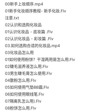
00新手上妆顺序.mp4
01新手化妆顺序教程- 新手化妝.Flv
注意.txt
02认识和选购化妆品
01认识化妆品 - 底妆篇 .Flv
02认识化妆品 - 彩妆篇 .Flv
03.如何选购合适的化妆品.mp4
03化妆品怎么用
01如何使用粉饼？干湿两用是怎么用.Flv
02睫毛滋养液怎么用.Flv
03男生睫毛膏怎么使用.Flv
04散粉怎么用.Flv
05如何使用气垫BB霜.Flv
06如何使用眼线笔.Flv
07隔离乳怎么用).Flv
08粉饼怎么用.Flv