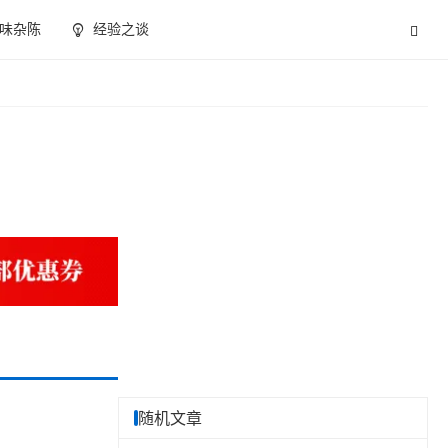
味杂陈
经验之谈
随机文章