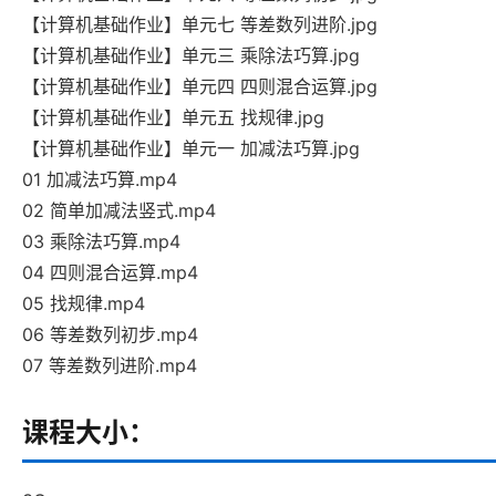
【计算机基础作业】单元七 等差数列进阶.jpg
【计算机基础作业】单元三 乘除法巧算.jpg
【计算机基础作业】单元四 四则混合运算.jpg
【计算机基础作业】单元五 找规律.jpg
【计算机基础作业】单元一 加减法巧算.jpg
01 加减法巧算.mp4
02 简单加减法竖式.mp4
03 乘除法巧算.mp4
04 四则混合运算.mp4
05 找规律.mp4
06 等差数列初步.mp4
07 等差数列进阶.mp4
课程大小：