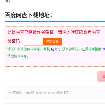
3G
百度网盘下载地址：
此处内容已经被作者隐藏，请输入验证码查看内容
验证码：
请关注本站微信公众号，回复“
”，获取验证码。在微信里搜索“
暗号
站微信公众号。
本文链接：
https://2huoqingnian.com/?id=875