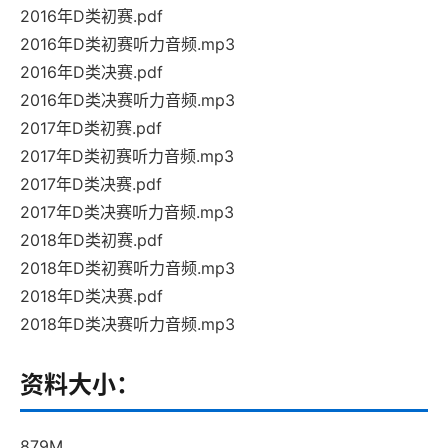
2016年D类初赛.pdf
2016年D类初赛听力音频.mp3
2016年D类决赛.pdf
2016年D类决赛听力音频.mp3
2017年D类初赛.pdf
2017年D类初赛听力音频.mp3
2017年D类决赛.pdf
2017年D类决赛听力音频.mp3
2018年D类初赛.pdf
2018年D类初赛听力音频.mp3
2018年D类决赛.pdf
2018年D类决赛听力音频.mp3
资料大小：
879M