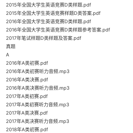
2015年全国大学生英语竞赛D类样题.pdf
2015年全国大学生英语竞赛样题D类答案.pdf
2016年全国大学生英语竞赛D类样题.pdf
2016年全国大学生英语竞赛D类样题参考答案.pdf
2017年笔试样题D类样题及答案.pdf
真题
A
2016年A类初赛.pdf
2016年A类初赛听力音频.mp3
2016年A类决赛.pdf
2016年A类决赛听力音频.mp3
2017年A类初赛.pdf
2017年A类初赛听力音频.mp3
2017年A类决赛.pdf
2017年A类决赛听力音频.mp3
2018年A类初赛.pdf