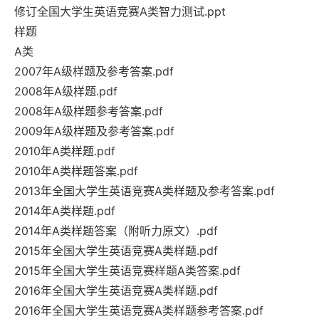
修订全国大学生英语竞赛A类智力测试.ppt
样题
A类
2007年A级样题及参考答案.pdf
2008年A级样题.pdf
2008年A级样题参考答案.pdf
2009年A级样题及参考答案.pdf
2010年A类样题.pdf
2010年A类样题答案.pdf
2013年全国大学生英语竞赛A类样题及参考答案.pdf
2014年A类样题.pdf
2014年A类样题答案（附听力原文）.pdf
2015年全国大学生英语竞赛A类样题.pdf
2015年全国大学生英语竞赛样题A类答案.pdf
2016年全国大学生英语竞赛A类样题.pdf
2016年全国大学生英语竞赛A类样题参考答案.pdf