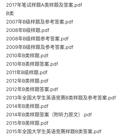
2017年笔试样题A类样题及答案.pdf
B类
2007年B级样题及参考答案.pdf
2008年B级样题.pdf
2008年B级样题参考答案.pdf
2009年B级样题及参考答案.pdf
2010年B类样题.pdf
2010年B类样题答案.pdf
2011年B级样题.pdf
2012年B类样题.pdf
2012年B类样题答案.pdf
2013年全国大学生英语竞赛B类样题及参考答案.pdf
2014年B类样题.pdf
2014年B类样题答案（附听力原文）.pdf
2015年B类样题.pdf
2015年全国大学生英语竞赛样题B类答案.pdf