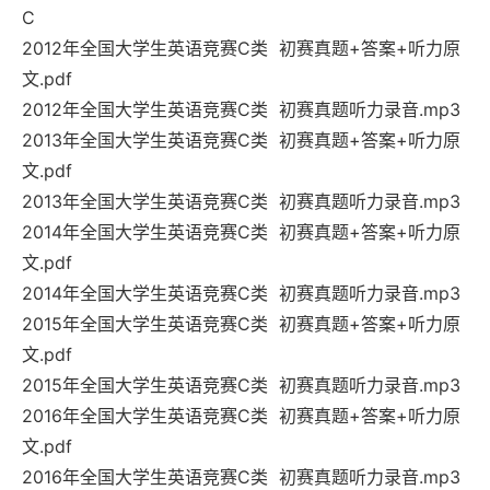
C
2012年全国大学生英语竞赛C类 初赛真题+答案+听力原
文.pdf
2012年全国大学生英语竞赛C类 初赛真题听力录音.mp3
2013年全国大学生英语竞赛C类 初赛真题+答案+听力原
文.pdf
2013年全国大学生英语竞赛C类 初赛真题听力录音.mp3
2014年全国大学生英语竞赛C类 初赛真题+答案+听力原
文.pdf
2014年全国大学生英语竞赛C类 初赛真题听力录音.mp3
2015年全国大学生英语竞赛C类 初赛真题+答案+听力原
文.pdf
2015年全国大学生英语竞赛C类 初赛真题听力录音.mp3
2016年全国大学生英语竞赛C类 初赛真题+答案+听力原
文.pdf
2016年全国大学生英语竞赛C类 初赛真题听力录音.mp3