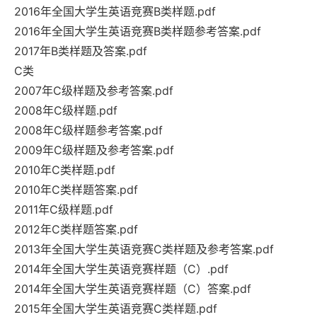
2016年全国大学生英语竞赛B类样题.pdf
2016年全国大学生英语竞赛B类样题参考答案.pdf
2017年B类样题及答案.pdf
C类
2007年C级样题及参考答案.pdf
2008年C级样题.pdf
2008年C级样题参考答案.pdf
2009年C级样题及参考答案.pdf
2010年C类样题.pdf
2010年C类样题答案.pdf
2011年C级样题.pdf
2012年C类样题答案.pdf
2013年全国大学生英语竞赛C类样题及参考答案.pdf
2014年全国大学生英语竞赛样题（C）.pdf
2014年全国大学生英语竞赛样题（C）答案.pdf
2015年全国大学生英语竞赛C类样题.pdf