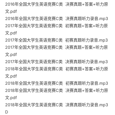
2016年全国大学生英语竞赛C类 决赛真题+答案+听力原
文.pdf
2016年全国大学生英语竞赛C类 决赛真题听力录音.mp3
2017年全国大学生英语竞赛C类 初赛真题+答案+听力原
文.pdf
2017年全国大学生英语竞赛C类 初赛真题听力录音.mp3
2017年全国大学生英语竞赛C类 决赛真题+答案+听力原
文.pdf
2017年全国大学生英语竞赛C类 决赛真题听力录音.mp3
2018年全国大学生英语竞赛C类 初赛真题+答案+听力原
文.pdf
2018年全国大学生英语竞赛C类 初赛真题听力录音.mp3
2018年全国大学生英语竞赛C类 决赛真题+答案+听力原
文.pdf
2018年全国大学生英语竞赛C类 决赛真题听力录音.mp3
D