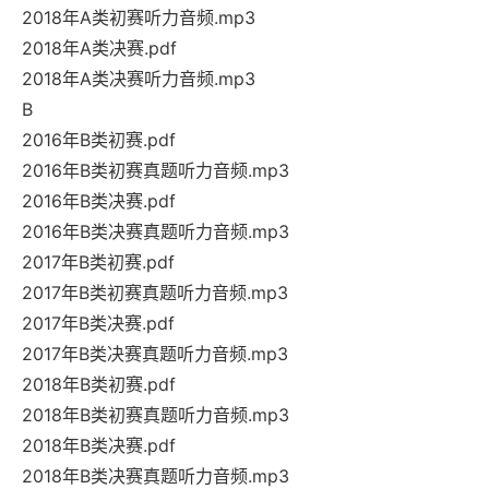
2018年A类初赛听力音频.mp3
2018年A类决赛.pdf
2018年A类决赛听力音频.mp3
B
2016年B类初赛.pdf
2016年B类初赛真题听力音频.mp3
2016年B类决赛.pdf
2016年B类决赛真题听力音频.mp3
2017年B类初赛.pdf
2017年B类初赛真题听力音频.mp3
2017年B类决赛.pdf
2017年B类决赛真题听力音频.mp3
2018年B类初赛.pdf
2018年B类初赛真题听力音频.mp3
2018年B类决赛.pdf
2018年B类决赛真题听力音频.mp3