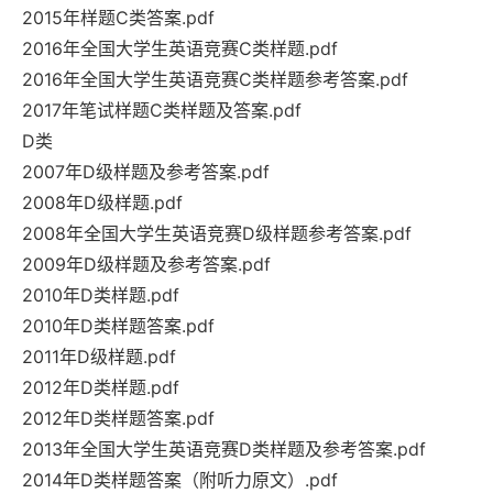
2015年样题C类答案.pdf
2016年全国大学生英语竞赛C类样题.pdf
2016年全国大学生英语竞赛C类样题参考答案.pdf
2017年笔试样题C类样题及答案.pdf
D类
2007年D级样题及参考答案.pdf
2008年D级样题.pdf
2008年全国大学生英语竞赛D级样题参考答案.pdf
2009年D级样题及参考答案.pdf
2010年D类样题.pdf
2010年D类样题答案.pdf
2011年D级样题.pdf
2012年D类样题.pdf
2012年D类样题答案.pdf
2013年全国大学生英语竞赛D类样题及参考答案.pdf
2014年D类样题答案（附听力原文）.pdf