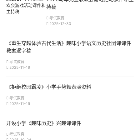
持稿
考试教育
2025-12-30
《重生穿越体验古代生活》趣味小学语文历史社团课课件
教案逐字稿
考试教育
2025-11-19
《拒绝校园霸凌》小学手势舞表演资料
考试教育
2025-11-19
开设小学《趣味历史》兴趣课课件
考试教育
2025-10-24