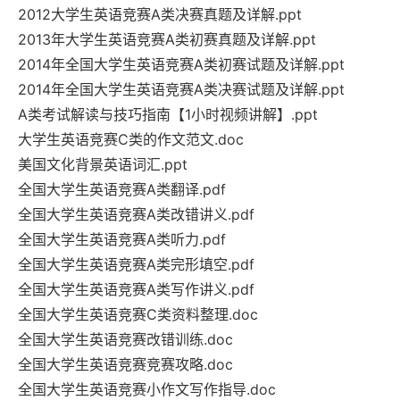
2012大学生英语竞赛A类决赛真题及详解.ppt
2013年大学生英语竞赛A类初赛真题及详解.ppt
2014年全国大学生英语竞赛A类初赛试题及详解.ppt
2014年全国大学生英语竞赛A类决赛试题及详解.ppt
A类考试解读与技巧指南【1小时视频讲解】.ppt
大学生英语竞赛C类的作文范文.doc
美国文化背景英语词汇.ppt
全国大学生英语竞赛A类翻译.pdf
全国大学生英语竞赛A类改错讲义.pdf
全国大学生英语竞赛A类听力.pdf
全国大学生英语竞赛A类完形填空.pdf
全国大学生英语竞赛A类写作讲义.pdf
全国大学生英语竞赛C类资料整理.doc
全国大学生英语竞赛改错训练.doc
全国大学生英语竞赛竞赛攻略.doc
全国大学生英语竞赛小作文写作指导.doc