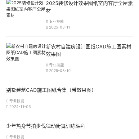
2025装修设计效果图纸室内客厅全屋素
材
专业技能
2025-08-11
新农村自建房设计图纸CAD施工图素材
效果图
专业技能
2025-08-10
别墅建筑CAD施工图纸合集（带效果图）
专业技能
2024-11-03
少年热身节拍步伐律动街舞训练课程
专业技能