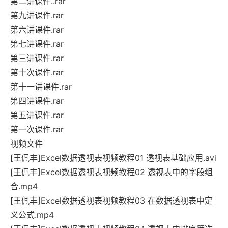
第二讲课件..rar
第九讲课件.rar
第六讲课件.rar
第七讲课件.rar
第三讲课件.rar
第十次课件.rar
第十一讲课件.rar
第四讲课件.rar
第五讲课件.rar
第一次课件.rar
视频文件
[王佩丰]Excel数据透视表视频教程01 透视表基础应用.avi
[王佩丰]Excel数据透视表视频教程02 透视表中的字段组
合.mp4
[王佩丰]Excel数据透视表视频教程03 在数据透视表中定
义公式.mp4