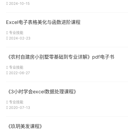
2024-10-15
Excel电子表格美化与函数进阶课程
专业技能
2024-02-23
《农村自建房小别墅零基础到专业详解》pdf电子书
专业技能
2022-06-27
《3小时学会excel数据处理课程》
专业技能
2020-07-13
《玖玥美发课程》