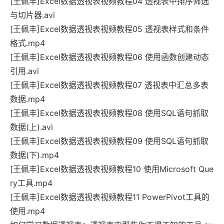
[王佩丰]Excel数据透视表视频教程04 透视表中排序筛选
与切片器.avi
[王佩丰]Excel数据透视表视频教程05 透视表样式和条件
格式.mp4
[王佩丰]Excel数据透视表视频教程06 使用函数创建动态
引用.avi
[王佩丰]Excel数据透视表视频教程07 透视表中汇总多表
数据.mp4
[王佩丰]Excel数据透视表视频教程08 使用SQL语句抓取
数据(上).avi
[王佩丰]Excel数据透视表视频教程09 使用SQL语句抓取
数据(下).mp4
[王佩丰]Excel数据透视表视频教程10 使用Microsoft Que
ry工具.mp4
[王佩丰]Excel数据透视表视频教程11 PowerPivot工具的
使用.mp4