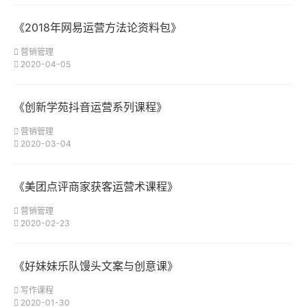
《2018年网易运营方法论资料包》
营销管理
2020-04-05
《创新学苑抖音运营系列课程》
营销管理
2020-03-04
《美团点评商家获客运营术课程》
营销管理
2020-02-23
《好妹妹乐队馒头文案与创意课》
写作课程
2020-01-30