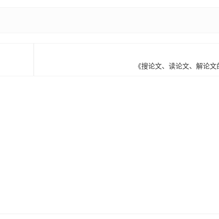
《搜论文、读论文、解论文