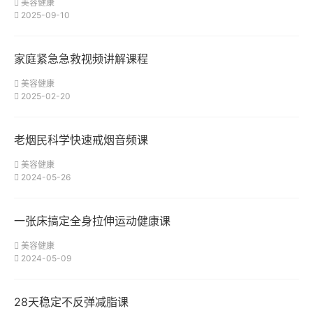
美容健康
2025-09-10
家庭紧急急救视频讲解课程
美容健康
2025-02-20
老烟民科学快速戒烟音频课
美容健康
2024-05-26
一张床搞定全身拉伸运动健康课
美容健康
2024-05-09
28天稳定不反弹减脂课