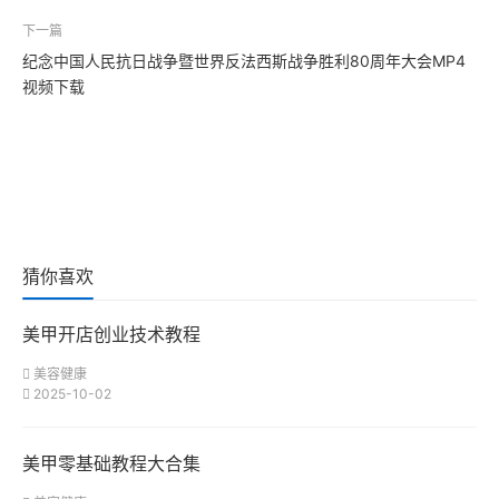
下一篇
纪念中国人民抗日战争暨世界反法西斯战争胜利80周年大会MP4
视频下载
猜你喜欢
美甲开店创业技术教程
美容健康
2025-10-02
美甲零基础教程大合集