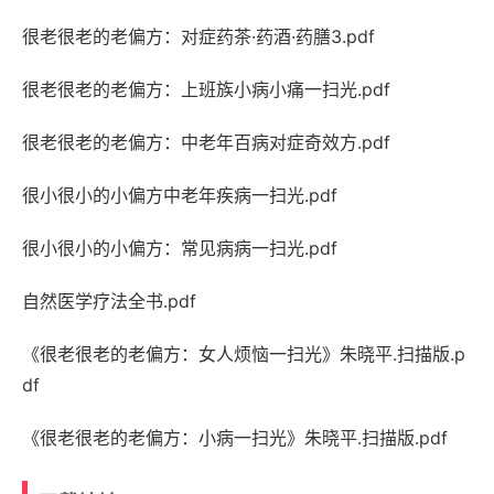
很老很老的老偏方：对症药茶·药酒·药膳3.pdf
很老很老的老偏方：上班族小病小痛一扫光.pdf
很老很老的老偏方：中老年百病对症奇效方.pdf
很小很小的小偏方中老年疾病一扫光.pdf
很小很小的小偏方：常见病病一扫光.pdf
自然医学疗法全书.pdf
《很老很老的老偏方：女人烦恼一扫光》朱晓平.扫描版.p
df
《很老很老的老偏方：小病一扫光》朱晓平.扫描版.pdf