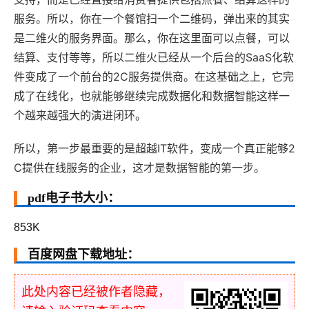
服务。所以，你在一个餐馆扫一个二维码，弹出来的其实
是二维火的服务界面。那么，你在这里面可以点餐，可以
结算、支付等等，所以二维火已经从一个后台的SaaS化软
件变成了一个前台的2C服务提供商。在这基础之上，它完
成了在线化，也就能够继续完成数据化和数据智能这样一
个越来越强大的演进闭环。
所以，第一步最重要的是超越IT软件，变成一个真正能够2
C提供在线服务的企业，这才是数据智能的第一步。
pdf电子书大小：
853K
百度网盘下载地址：
此处内容已经被作者隐藏，