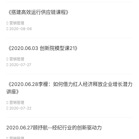
《搭建高效运行供应链课程》
营销管理
2020-08-06
《2020.06.03 创新院模型课21》
营销管理
2020-07-27
《2020.06.28李檬：如何借力红人经济释放企业增长潜力
讲座》
营销管理
2020-07-22
2020.06.27顾抒航--经纪行业的创新驱动力
营销管理