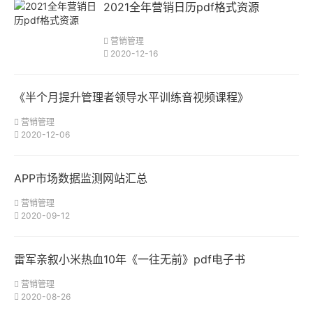
2021全年营销日历pdf格式资源
营销管理
2020-12-16
《半个月提升管理者领导水平训练音视频课程》
营销管理
2020-12-06
APP市场数据监测网站汇总
营销管理
2020-09-12
雷军亲叙小米热血10年《一往无前》pdf电子书
营销管理
2020-08-26