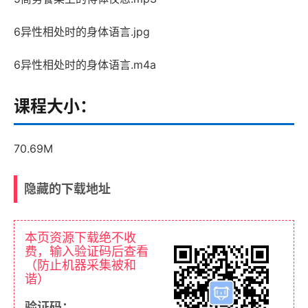
6异性相处时的身体语言.jpg
6异性相处时的身体语言.m4a
课程大小：
70.69M
隐藏的下载地址
本页资源下载绝不收
费，输入验证码后查看
（防止机器采集被和
谐）
验证码：