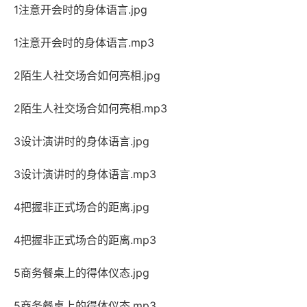
1注意开会时的身体语言.jpg
1注意开会时的身体语言.mp3
2陌生人社交场合如何亮相.jpg
2陌生人社交场合如何亮相.mp3
3设计演讲时的身体语言.jpg
3设计演讲时的身体语言.mp3
4把握非正式场合的距离.jpg
4把握非正式场合的距离.mp3
5商务餐桌上的得体仪态.jpg
5商务餐桌上的得体仪态.mp3