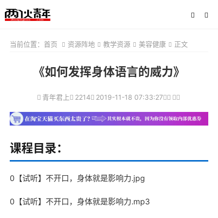
当前位置：
首页
资源阵地
教学资源
美容健康
正文
《如何发挥身体语言的威力》
青年君上
2214
2019-11-18 07:33:27
课程目录：
0【试听】不开口，身体就是影响力.jpg
0【试听】不开口，身体就是影响力.mp3