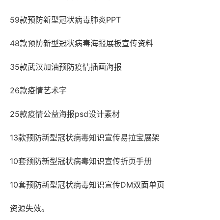
59款预防新型冠状病毒肺炎PPT
48款预防新型冠状病毒海报展板宣传资料
35款武汉加油预防疫情插画海报
26款疫情艺术字
25款疫情公益海报psd设计素材
13款预防新型冠状病毒知识宣传易拉宝展架
10套预防新型冠状病毒知识宣传折页手册
10套预防新型冠状病毒知识宣传DM双面单页
资源失效。