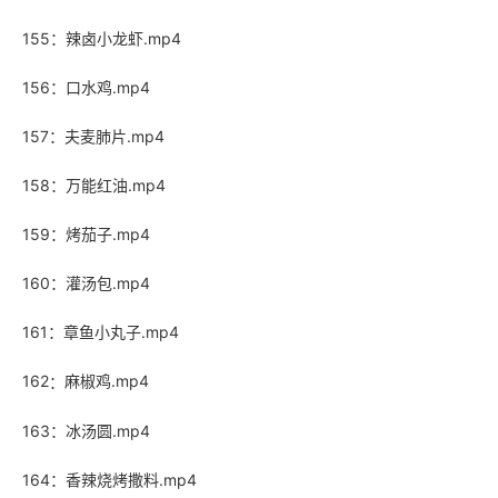
155：辣卤小龙虾.mp4
156：口水鸡.mp4
157：夫麦肺片.mp4
158：万能红油.mp4
159：烤茄子.mp4
160：灌汤包.mp4
161：章鱼小丸子.mp4
162
麻椒鸡.mp4
：
163：冰汤圆.mp4
164：香辣烧烤撒料.mp4