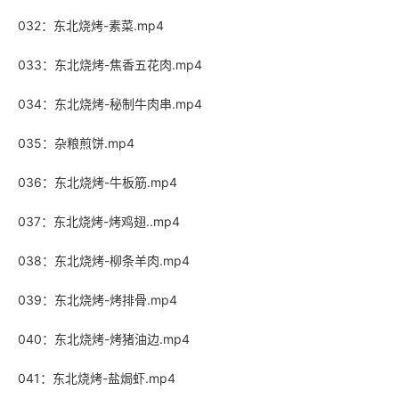
032：东北烧烤-素菜.mp4
033：东北烧烤-焦香五花肉.mp4
034：东北烧烤-秘制牛肉串.mp4
035：杂粮煎饼.mp4
036：东北烧烤-牛板筋.mp4
037：东北烧烤-烤鸡翅..mp4
038：东北烧烤-柳条羊肉.mp4
039：东北烧烤-烤排骨.mp4
040：东北烧烤-烤猪油边.mp4
041：东北烧烤-盐焗虾.mp4