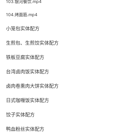
103.银河餐饮.mp4
104.烤面筋.mp4
小笼包实体配方
生煎包、生煎饺实体配方
铁板豆腐实体配方
台湾卤肉饭实体配方
卤肉卷熏肉大饼实体配方
日式咖喱饭实体配方
饺子实体配方
鸭血粉丝实体配方