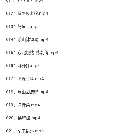
011：五香川卤.mp4
012：新疆炒米粉.mp4
013：烤鱼上.mp4
014：乐山钵钵鸡.mp4
015：东北烧烤-烤乳鸽.mp4
016：麻辣拌.mp4
017：火锅底料.mp4
018：乐山甜皮鸭.mp4
019：凉拌菜.mp4
020：黑鸭卤.mp4
021：军屯锅盔.mp4