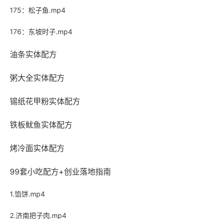
175：松子鱼.mp4
176：东坡时子.mp4
油条实体配方
粥大全实体配方
锡纸花甲粉实体配方
铁板鱿鱼实体配方
烤冷面实体配方
99套小吃配方+创业落地指南
1.馅饼.mp4
2.济南把子肉.mp4