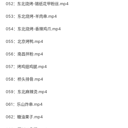
052：东北烧烤-锡纸花甲粉丝.mp4
053：东北烧烤-羊肉串.mp4
054：东北烧烤-香辣鸡爪.mp4
055：北京烤鸭.mp4
056：南昌拌粉.mp4
057：烤鸡翅鸡腿.mp4
058：桥头排骨.mp4
059：东北麻辣烫.mp4
061：乐山炸串.mp4
062：糖油果子.mp4