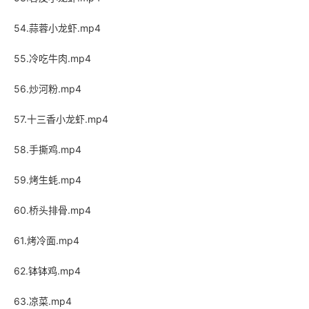
54.蒜蓉小龙虾.mp4
55.冷吃牛肉.mp4
56.炒河粉.mp4
57.十三香小龙虾.mp4
58.手撕鸡.mp4
59.烤生蚝.mp4
60.桥头排骨.mp4
61.烤冷面.mp4
62.钵钵鸡.mp4
63.凉菜.mp4