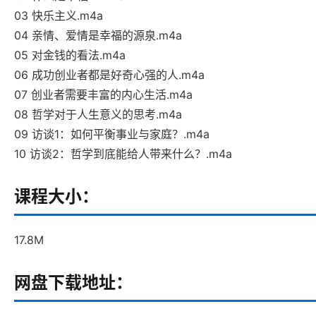
03 快乐主义.m4a
04 亲情、爱情是幸福的源泉.m4a
05 对金钱的看法.m4a
06 成功创业者都是好奇心强的人.m4a
07 创业者需要丰富的内心生活.m4a
08 哲学对于人生意义的思考.m4a
09 访谈1：如何平衡事业与家庭？.m4a
10 访谈2：哲学到底能给人带来什么？.m4a
课程大小：
17.8M
网盘下载地址：