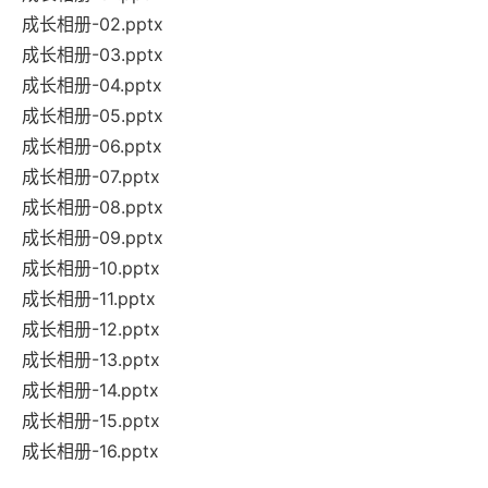
成长相册-02.pptx
成长相册-03.pptx
成长相册-04.pptx
成长相册-05.pptx
成长相册-06.pptx
成长相册-07.pptx
成长相册-08.pptx
成长相册-09.pptx
成长相册-10.pptx
成长相册-11.pptx
成长相册-12.pptx
成长相册-13.pptx
成长相册-14.pptx
成长相册-15.pptx
成长相册-16.pptx