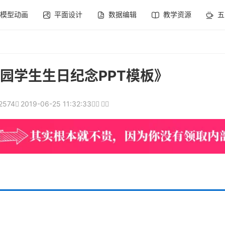
模型动画
平面设计
数据编辑
教学资源
五
园学生生日纪念PPT模板》
2574
2019-06-25 11:32:33