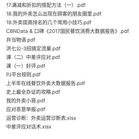
17.满减和折扣的搭配方法（一）.pdf
18.我的外卖怎么出现在顾客的朋友圈里.pdf
19.外卖提高排名的几个常用小技巧.pdf
CBNData & 口碑《2017国民餐饮消费大数据报告》.pdf
弁当物语.pdf
洪七公-3招搞定流量.pdf
课（二）中差评应对.pdf
课（一）好评.pdf
PJ平台规则.pdf
上半年在线餐饮外卖大数据报告.pdf
史上最全办证的攻略.pdf
我的外卖小哥.pdf
应对恶意举报.pdf
运营诊断：外卖运营诊断表.xlsx
中差评应对话术.xlsx