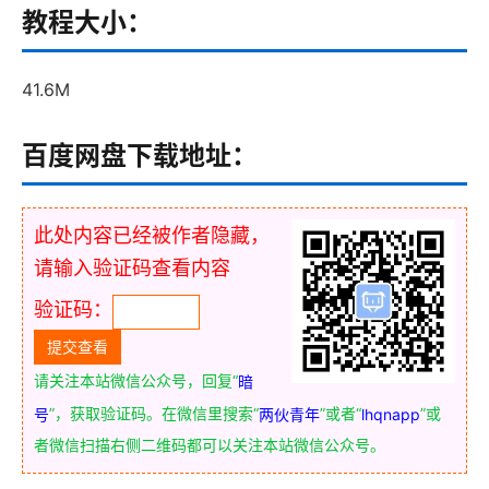
教程大小：
41.6M
百度网盘下载地址：
此处内容已经被作者隐藏，
请输入验证码查看内容
验证码：
请关注本站微信公众号，回复“
暗
”，获取验证码。在微信里搜索“
”或者“
”或
号
两伙青年
lhqnapp
者微信扫描右侧二维码都可以关注本站微信公众号。