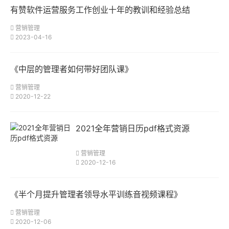
有赞软件运营服务工作创业十年的教训和经验总结
营销管理
2023-04-16
《中层的管理者如何带好团队课》
营销管理
2020-12-22
2021全年营销日历pdf格式资源
营销管理
2020-12-16
《半个月提升管理者领导水平训练音视频课程》
营销管理
2020-12-06