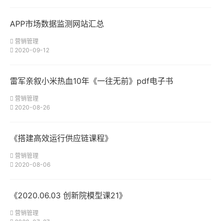
APP市场数据监测网站汇总
营销管理
2020-09-12
雷军亲叙小米热血10年《一往无前》pdf电子书
营销管理
2020-08-26
《搭建高效运行供应链课程》
营销管理
2020-08-06
《2020.06.03 创新院模型课21》
营销管理