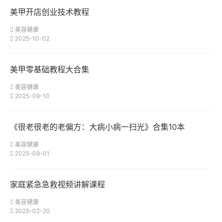
美甲开店创业技术教程
美容健康
2025-10-02
美甲零基础教程大合集
美容健康
2025-09-10
《很老很老的老偏方：大病小病一扫光》合集10本
美容健康
2025-09-01
家庭紧急急救视频讲解课程
美容健康
2025-02-20