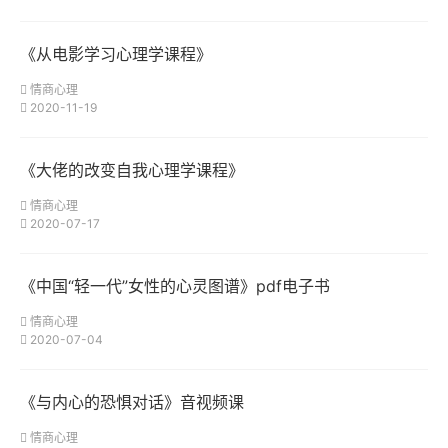
《从电影学习心理学课程》
情商心理
2020-11-19
《大佬的改变自我心理学课程》
情商心理
2020-07-17
《中国“轻一代”女性的心灵图谱》pdf电子书
情商心理
2020-07-04
《与内心的恐惧对话》音视频课
情商心理