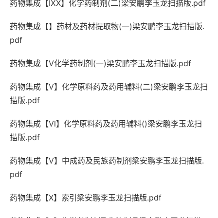
药物集成【ⅨX】化学药制剂(二)梁安鹏李玉龙扫描版.pdf
药物集成【】药材及药材提取物(一)梁安鹏李玉龙扫描版.
pdf
药物集成【V化学药制剂(一)梁安鹏李玉龙扫描版.pdf
药物集成【V】化学原料药及药用辅料(二)梁安鹏李玉龙扫
描版.pdf
药物集成【Ⅵ】化学原料药及药用辅料()梁安鹏李玉龙扫
描版.pdf
药物集成【V】中成药及民族药制剂梁安鹏李玉龙扫描版.
pdf
药物集成【X】索引梁安鹏李玉龙扫描版.pdf