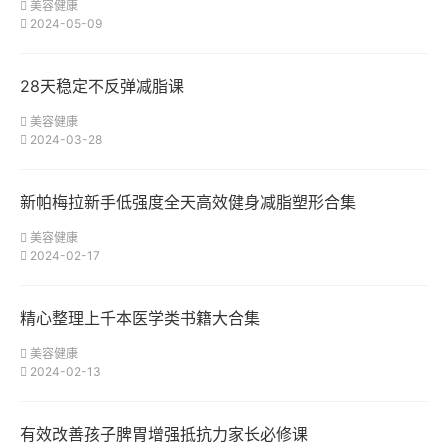
美容健康
2024-05-09
28天稳定不反弹减脂课
美容健康
2024-03-28
新帕梅拉新手低强度全天高效健身减脂塑形合集
美容健康
2024-02-17
精心整理上千本医学类书籍大合集
美容健康
2024-02-13
有效改善孩子脾胃增强抵抗力家长必修课