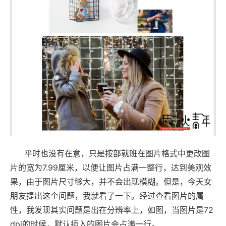
平时也没有在意，只是按部就班在图片格式中更改图
片的宽为7.99厘米，以便让图片占满一整行，达到美观效
果，由于图片尺寸够大，并不会出现模糊。但是，今天女
朋友提出这个问题，我就看了一下。经过查看图片的属
性，我发现其实问题是出在分辨率上，如图，当图片是72
dpi的时候，默认插入的图片会占满一行。