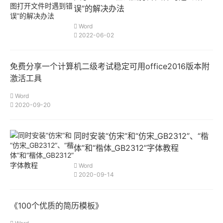
误”的解决办法
Word
2022-06-02
免费分享一个计算机二级考试稳定可用office2016版本附
激活工具
Word
2020-09-20
同时安装“仿宋”和“仿宋_GB2312”、“楷
体”和“楷体_GB2312”字体教程
Word
2020-09-14
《100个优质的简历模板》