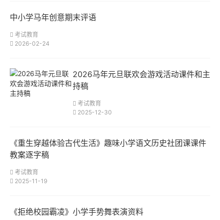
中小学马年创意期末评语
考试教育
2026-02-24
2026马年元旦联欢会游戏活动课件和主
持稿
考试教育
2025-12-30
《重生穿越体验古代生活》趣味小学语文历史社团课课件
教案逐字稿
考试教育
2025-11-19
《拒绝校园霸凌》小学手势舞表演资料