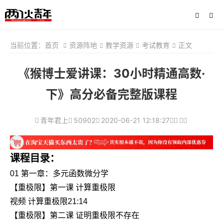
当前位置：
首页
资源阵地
教学资源
考试教育
正文
《猴博士爱讲课：30小时精通高数·
下》高分必备完整版课程
青年君上
50902
2020-06-21 12:18:27
课程目录：
01 第一章：多元函数微分学
【重极限】第一课 计算重极限
视频 计算重极限21:14
【重极限】第二课 证明重极限不存在