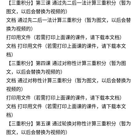
【三重积分】第三课 通过先二后一法计算三重积分（暂为
图文，以后会替换为视频的）
文档 通过先二后一法计算三重积分（暂为图文，以后会替
换为视频的）
打印用文件（若需打印上面课的课件，请下载本文档）
文档 打印用文件（若需打印上面课的课件，请下载本文
档）
【三重积分】第四课 通过对称性计算三重积分（暂为图
文，以后会替换为视频的）
文档 通过对称性计算三重积分（暂为图文，以后会替换为
视频的）
打印用文件（若需打印上面课的课件，请下载本文档）
文档 打印用文件（若需打印上面课的课件，请下载本文
档）
【三重积分】第五课 通过轮换对称性计算三重积分（暂为
图文，以后会替换为视频的）