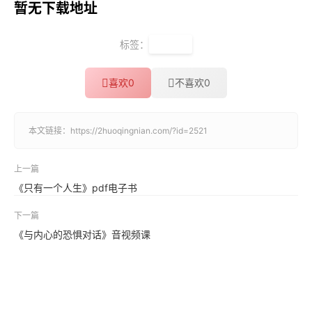
暂无下载地址
标签：
猴博士
喜欢
0
不喜欢
0
本文链接：
https://2huoqingnian.com/?id=2521
上一篇
《只有一个人生》pdf电子书
下一篇
《与内心的恐惧对话》音视频课