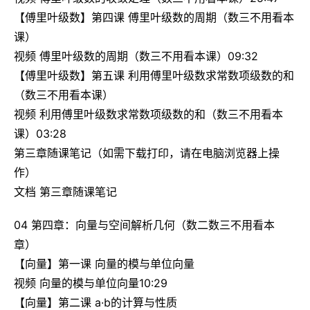
【傅里叶级数】第四课 傅里叶级数的周期（数三不用看本
课）
视频 傅里叶级数的周期（数三不用看本课）09:32
【傅里叶级数】第五课 利用傅里叶级数求常数项级数的和
（数三不用看本课）
视频 利用傅里叶级数求常数项级数的和（数三不用看本
课）03:28
第三章随课笔记（如需下载打印，请在电脑浏览器上操
作）
文档 第三章随课笔记
04 第四章：向量与空间解析几何（数二数三不用看本
章）
【向量】第一课 向量的模与单位向量
视频 向量的模与单位向量10:29
【向量】第二课 a·b的计算与性质