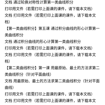
文档 通过轮换对称性计算第一类曲线积分
打印用文件（若需打印上面课的课件，请下载本文档）
文档 打印用文件（若需打印上面课的课件，请下载本文
档）
【第一类曲线积分】第五课 通过积分曲线的形心计算第一
类曲线积分
文档 通过积分曲线的形心计算第一类曲线积分
打印用文件（若需打印上面课的课件，请下载本文档）
文档 打印用文件（若需打印上面课的课件，请下载本文
档）
【第二类曲线积分】第一课 用最原始、最土的方法求第二
类曲线积分（针对平面曲线）
文档 用最原始、最土的方法求第二类曲线积分（针对平面
曲线）
打印用文件（若需打印上面课的课件，请下载本文档）
文档 打印用文件（若需打印上面课的课件，请下载本文