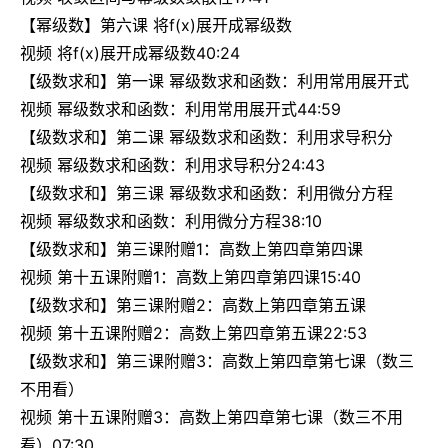
【幂级数】第六课 将f(x)展开成幂级数
视频 将f(x)展开成幂级数40:24
【级数求和】第一课 幂级数求和函数：利用常用展开式
视频 幂级数求和函数：利用常用展开式44:59
【级数求和】第二课 幂级数求和函数：利用求导积分
视频 幂级数求和函数：利用求导积分24:43
【级数求和】第三课 幂级数求和函数：利用微分方程
视频 幂级数求和函数：利用微分方程38:10
【级数求和】第三课附赠1：高数上第四章第四课
视频 第十五课附赠1：高数上第四章第四课15:40
【级数求和】第三课附赠2：高数上第四章第五课
视频 第十五课附赠2：高数上第四章第五课22:53
【级数求和】第三课附赠3：高数上第四章第七课（数三
不用看）
视频 第十五课附赠3：高数上第四章第七课（数三不用
看）07:30