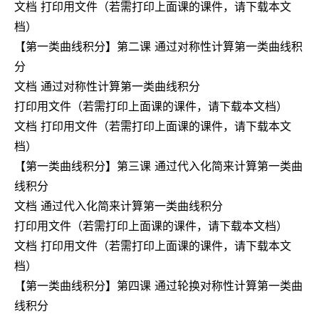
文档 打印用文件（若需打印上面课的课件，请下载本文
档）
【第一类曲线积分】第二课 通过对称性计算第一类曲线积
分
文档 通过对称性计算第一类曲线积分
打印用文件（若需打印上面课的课件，请下载本文档）
文档 打印用文件（若需打印上面课的课件，请下载本文
档）
【第一类曲线积分】第三课 通过代入化简来计算第一类曲
线积分
文档 通过代入化简来计算第一类曲线积分
打印用文件（若需打印上面课的课件，请下载本文档）
文档 打印用文件（若需打印上面课的课件，请下载本文
档）
【第一类曲线积分】第四课 通过轮换对称性计算第一类曲
线积分