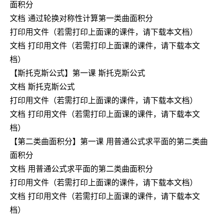
面积分
文档 通过轮换对称性计算第一类曲面积分
打印用文件（若需打印上面课的课件，请下载本文档）
文档 打印用文件（若需打印上面课的课件，请下载本文
档）
【斯托克斯公式】第一课 斯托克斯公式
文档 斯托克斯公式
打印用文件（若需打印上面课的课件，请下载本文档）
文档 打印用文件（若需打印上面课的课件，请下载本文
档）
【第二类曲面积分】第一课 用普通公式求平面的第二类曲
面积分
文档 用普通公式求平面的第二类曲面积分
打印用文件（若需打印上面课的课件，请下载本文档）
文档 打印用文件（若需打印上面课的课件，请下载本文
档）