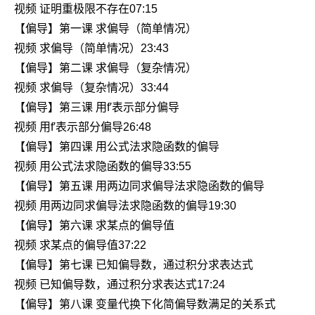
视频 证明重极限不存在07:15
【偏导】第一课 求偏导（简单情况）
视频 求偏导（简单情况）23:43
【偏导】第二课 求偏导（复杂情况）
视频 求偏导（复杂情况）33:44
【偏导】第三课 用f′表示部分偏导
视频 用f′表示部分偏导26:48
【偏导】第四课 用公式法求隐函数的偏导
视频 用公式法求隐函数的偏导33:55
【偏导】第五课 用两边同求偏导法求隐函数的偏导
视频 用两边同求偏导法求隐函数的偏导19:30
【偏导】第六课 求某点的偏导值
视频 求某点的偏导值37:22
【偏导】第七课 已知偏导数，通过积分求表达式
视频 已知偏导数，通过积分求表达式17:24
【偏导】第八课 变量代换下化简偏导数满足的关系式