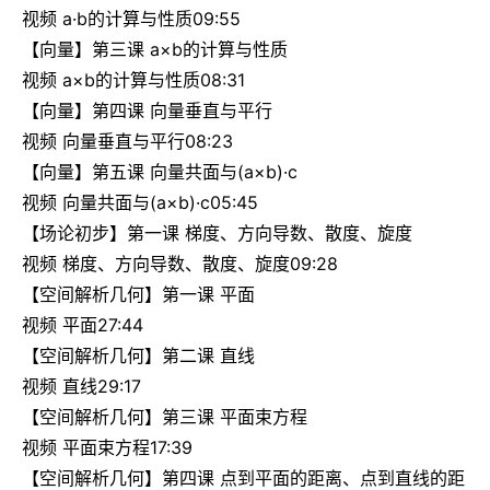
视频 a·b的计算与性质09:55
【向量】第三课 a×b的计算与性质
视频 a×b的计算与性质08:31
【向量】第四课 向量垂直与平行
视频 向量垂直与平行08:23
【向量】第五课 向量共面与(a×b)·c
视频 向量共面与(a×b)·c05:45
【场论初步】第一课 梯度、方向导数、散度、旋度
视频 梯度、方向导数、散度、旋度09:28
【空间解析几何】第一课 平面
视频 平面27:44
【空间解析几何】第二课 直线
视频 直线29:17
【空间解析几何】第三课 平面束方程
视频 平面束方程17:39
【空间解析几何】第四课 点到平面的距离、点到直线的距