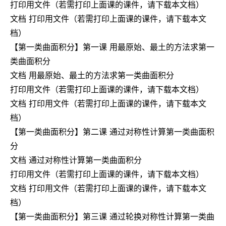
打印用文件（若需打印上面课的课件，请下载本文档）
文档 打印用文件（若需打印上面课的课件，请下载本文
档）
【第一类曲面积分】第一课 用最原始、最土的方法求第一
类曲面积分
文档 用最原始、最土的方法求第一类曲面积分
打印用文件（若需打印上面课的课件，请下载本文档）
文档 打印用文件（若需打印上面课的课件，请下载本文
档）
【第一类曲面积分】第二课 通过对称性计算第一类曲面积
分
文档 通过对称性计算第一类曲面积分
打印用文件（若需打印上面课的课件，请下载本文档）
文档 打印用文件（若需打印上面课的课件，请下载本文
档）
【第一类曲面积分】第三课 通过轮换对称性计算第一类曲