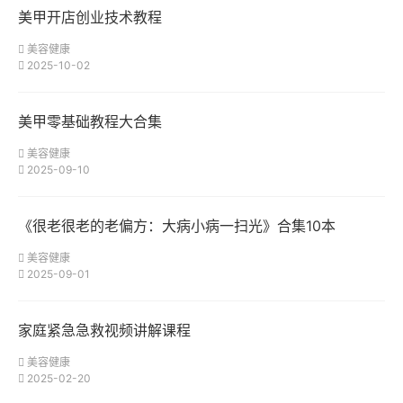
美甲开店创业技术教程
美容健康
2025-10-02
美甲零基础教程大合集
美容健康
2025-09-10
《很老很老的老偏方：大病小病一扫光》合集10本
美容健康
2025-09-01
家庭紧急急救视频讲解课程
美容健康
2025-02-20