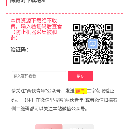
隐藏的下载地址
本页资源下载绝不收
费，输入验证码后查看
（防止机器采集被和
谐）
验证码：
请关注“两伙青年”公众号，发送
二字获取验证
暗号
码。 【注】在微信里搜索“两伙青年”或者微信扫描右
侧二维码都可以关注本站微信公众号。