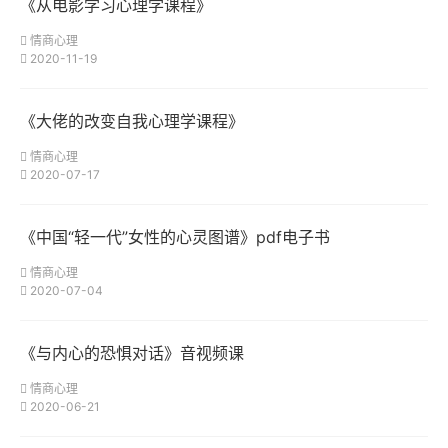
《从电影学习心理学课程》
情商心理
2020-11-19
《大佬的改变自我心理学课程》
情商心理
2020-07-17
《中国“轻一代”女性的心灵图谱》pdf电子书
情商心理
2020-07-04
《与内心的恐惧对话》音视频课
情商心理
2020-06-21