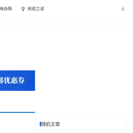
味杂陈
经验之谈
随机文章