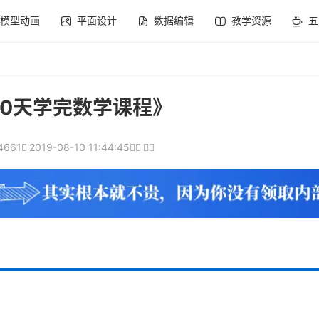
模型动画
平面设计
数据编辑
教学资源
五
30天学完数学课程》
4661
2019-08-10 11:44:45