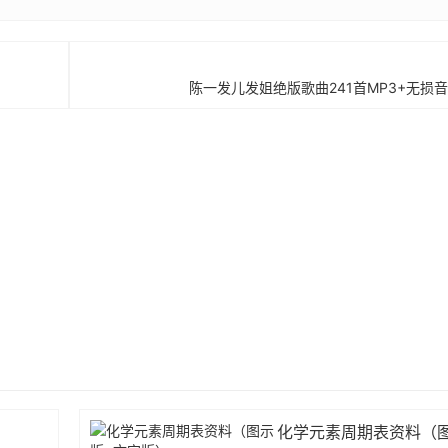
陈一发儿发姐绝版歌曲241首MP3+无损音
化学元素周期表资料（