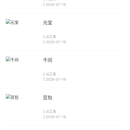
2026-07-19
元宝
AI工具
2026-07-19
千问
AI工具
2026-07-19
豆包
AI工具
2026-07-19