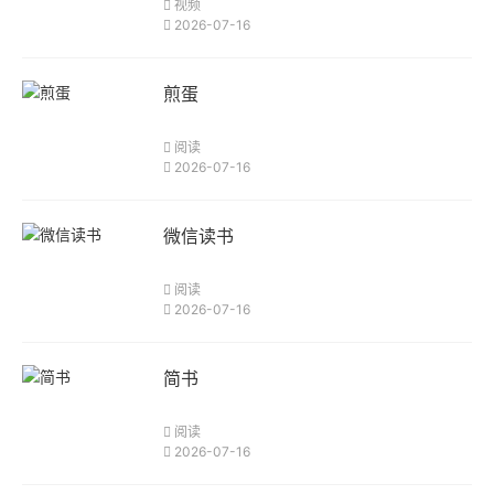
视频
2026-07-16
煎蛋
阅读
2026-07-16
微信读书
阅读
2026-07-16
简书
阅读
2026-07-16