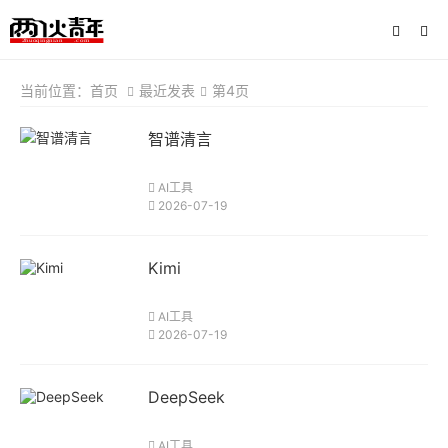
当前位置：
首页
最近发表
第4页
智谱清言
AI工具
2026-07-19
Kimi
AI工具
2026-07-19
DeepSeek
AI工具