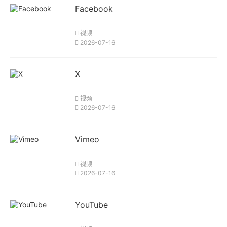
Facebook
视频
2026-07-16
X
视频
2026-07-16
Vimeo
视频
2026-07-16
YouTube