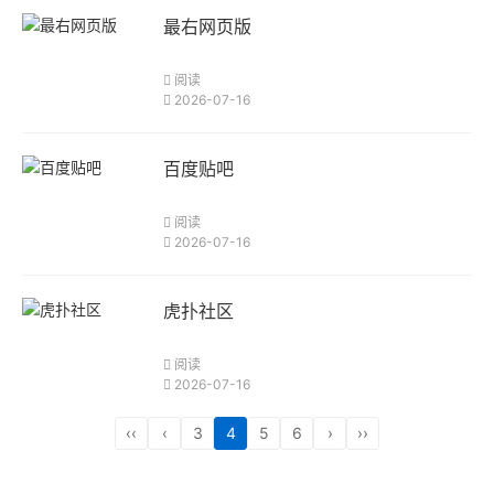
最右网页版
阅读
2026-07-16
百度贴吧
阅读
2026-07-16
虎扑社区
阅读
2026-07-16
‹‹
‹
3
4
5
6
›
››