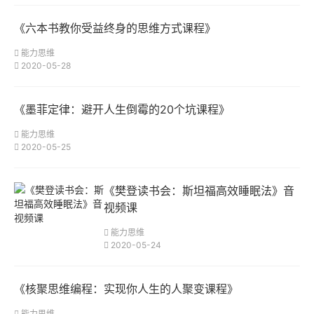
《六本书教你受益终身的思维方式课程》
能力思维
2020-05-28
《墨菲定律：避开人生倒霉的20个坑课程》
能力思维
2020-05-25
《樊登读书会：斯坦福高效睡眠法》音
视频课
能力思维
2020-05-24
《核聚思维编程：实现你人生的人聚变课程》
能力思维