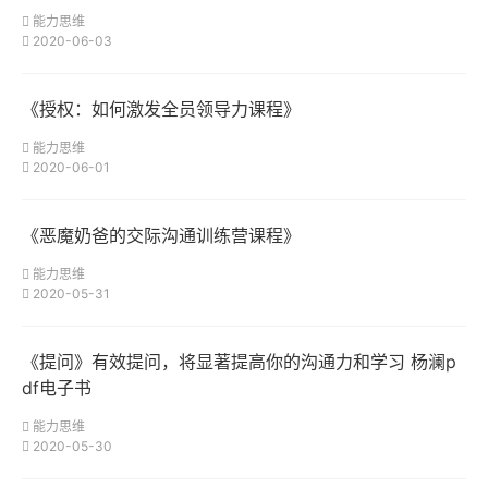
能力思维
2020-06-03
《授权：如何激发全员领导力课程》
能力思维
2020-06-01
《恶魔奶爸的交际沟通训练营课程》
能力思维
2020-05-31
《提问》有效提问，将显著提高你的沟通力和学习 杨澜p
df电子书
能力思维
2020-05-30