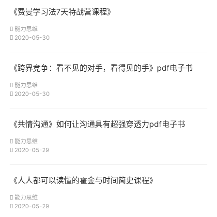
《费曼学习法7天特战营课程》
能力思维
2020-05-30
《跨界竞争：看不见的对手，看得见的手》pdf电子书
能力思维
2020-05-30
《共情沟通》如何让沟通具有超强穿透力pdf电子书
能力思维
2020-05-29
《人人都可以读懂的霍金与时间简史课程》
能力思维
2020-05-29