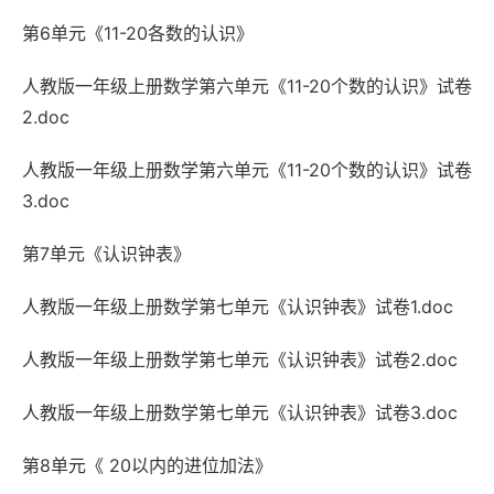
第6单元《11-20各数的认识》
人教版一年级上册数学第六单元《11-20个数的认识》试卷
2.doc
人教版一年级上册数学第六单元《11-20个数的认识》试卷
3.doc
第7单元《认识钟表》
人教版一年级上册数学第七单元《认识钟表》试卷1.doc
人教版一年级上册数学第七单元《认识钟表》试卷2.doc
人教版一年级上册数学第七单元《认识钟表》试卷3.doc
第8单元《 20以内的进位加法》