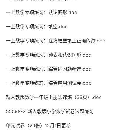
一上数学专项练习：认识图形.doc
一上数学专项练习：填空.doc
一上数学专项练习：在方框里填上正确的数.doc
一上数学专项练习：钟表和认识图形.doc
一上数学专项练习：综合练习题精选.doc
一上数学专项练习：综合应用测试卷.doc
新人教版数学一年级上册课课练（55页）.doc
55098-31新人教版小学数学试卷试题练习
单元试卷（29份）12月1日更新