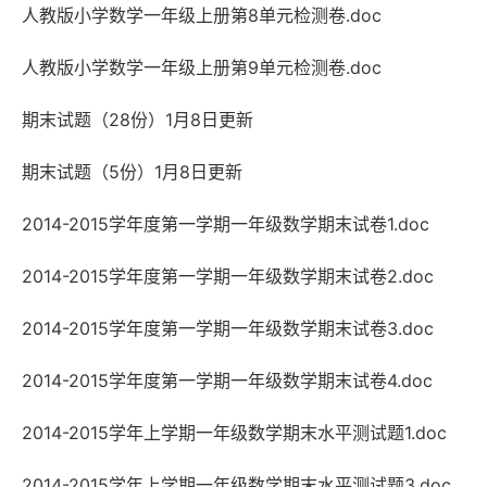
人教版小学数学一年级上册第8单元检测卷.doc
人教版小学数学一年级上册第9单元检测卷.doc
期末试题（28份）1月8日更新
期末试题（5份）1月8日更新
2014-2015学年度第一学期一年级数学期末试卷1.doc
2014-2015学年度第一学期一年级数学期末试卷2.doc
2014-2015学年度第一学期一年级数学期末试卷3.doc
2014-2015学年度第一学期一年级数学期末试卷4.doc
2014-2015学年上学期一年级数学期末水平测试题1.doc
2014-2015学年上学期一年级数学期末水平测试题3.doc