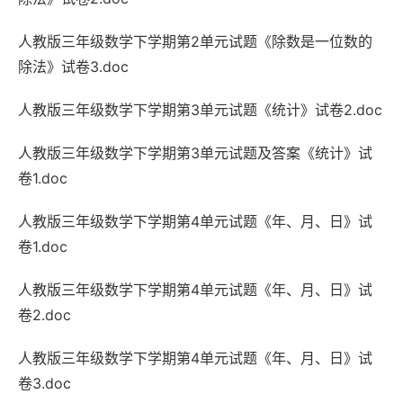
人教版三年级数学下学期第2单元试题《除数是一位数的
除法》试卷3.doc
人教版三年级数学下学期第3单元试题《统计》试卷2.doc
人教版三年级数学下学期第3单元试题及答案《统计》试
卷1.doc
人教版三年级数学下学期第4单元试题《年、月、日》试
卷1.doc
人教版三年级数学下学期第4单元试题《年、月、日》试
卷2.doc
人教版三年级数学下学期第4单元试题《年、月、日》试
卷3.doc