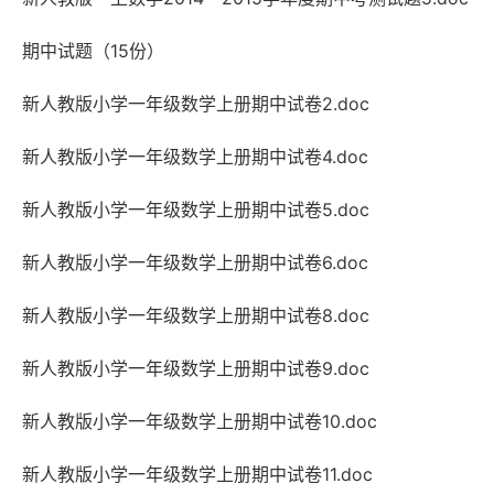
期中试题（15份）
新人教版小学一年级数学上册期中试卷2.doc
新人教版小学一年级数学上册期中试卷4.doc
新人教版小学一年级数学上册期中试卷5.doc
新人教版小学一年级数学上册期中试卷6.doc
新人教版小学一年级数学上册期中试卷8.doc
新人教版小学一年级数学上册期中试卷9.doc
新人教版小学一年级数学上册期中试卷10.doc
新人教版小学一年级数学上册期中试卷11.doc