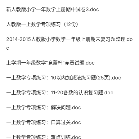
新人教版小学一年数学上册期中试卷3.doc
人教版一上数学专项练习（12份）
2014-2015人教版小学数学一年级上册期末复习题整理.do
c
上学期一年级数学“竞蕾杯”竞赛试题.doc
一上数学专项练习：10以内加减法练习题(25页).doc
一上数学专项练习：11-20各数的认识复习题.doc
一上数学专项练习：解决问题.doc
一上数学专项练习：口算过关.doc
一上数学专项练习：难点训练.doc