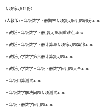
专项练习(12份）
(人教版)三年级数学下册期末专项复习应用题部分.doc
人教版三年级数学下册_复习巩固重难点.doc
人教版三年级数学下册计算与专项练习题集锦.doc
人教版小学数学第六册计算复习题.doc
人教版小学数学三年级下册数学应用题大全.doc
三年级口算测试.doc
三年级数学解决问题专项测试.doc
三年级下册数学应用题.doc