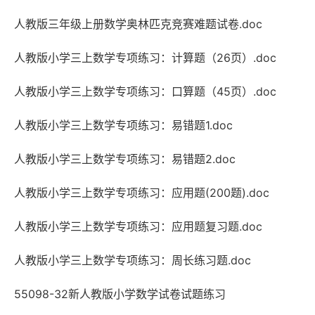
人教版三年级上册数学奥林匹克竞赛难题试卷.doc
人教版小学三上数学专项练习：计算题（26页）.doc
人教版小学三上数学专项练习：口算题（45页）.doc
人教版小学三上数学专项练习：易错题1.doc
人教版小学三上数学专项练习：易错题2.doc
人教版小学三上数学专项练习：应用题(200题).doc
人教版小学三上数学专项练习：应用题复习题.doc
人教版小学三上数学专项练习：周长练习题.doc
55098-32新人教版小学数学试卷试题练习