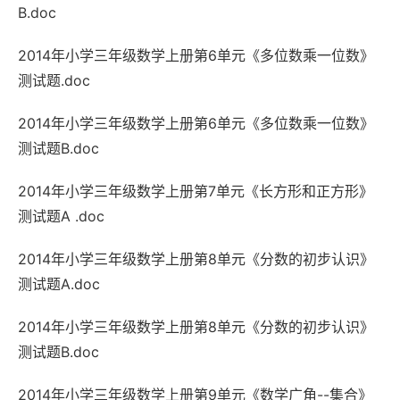
B.doc
2014年小学三年级数学上册第6单元《多位数乘一位数》
测试题.doc
2014年小学三年级数学上册第6单元《多位数乘一位数》
测试题B.doc
2014年小学三年级数学上册第7单元《长方形和正方形》
测试题A .doc
2014年小学三年级数学上册第8单元《分数的初步认识》
测试题A.doc
2014年小学三年级数学上册第8单元《分数的初步认识》
测试题B.doc
2014年小学三年级数学上册第9单元《数学广角--集合》