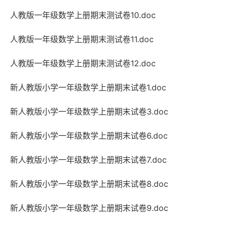
人教版一年级数学上册期末测试卷10.doc
人教版一年级数学上册期末测试卷11.doc
人教版一年级数学上册期末测试卷12.doc
新人教版小学一年级数学上册期末试卷1.doc
新人教版小学一年级数学上册期末试卷3.doc
新人教版小学一年级数学上册期末试卷6.doc
新人教版小学一年级数学上册期末试卷7.doc
新人教版小学一年级数学上册期末试卷8.doc
新人教版小学一年级数学上册期末试卷9.doc