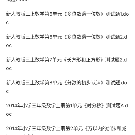
新人教版三上数学第6单元《多位数乘一位数》测试题1.do
c
新人教版三上数学第6单元《多位数乘一位数》测试题2.d
oc
新人教版三上数学第7单元《长方形和正方形》测试题2.d
oc
新人教版三上数学第8单元《分数的初步认识》测试题.do
c
2014年小学三年级数学上册第1单元《时分秒》测试题A.d
oc
2014年小学三年级数学上册第2单元《万以内的加法和减