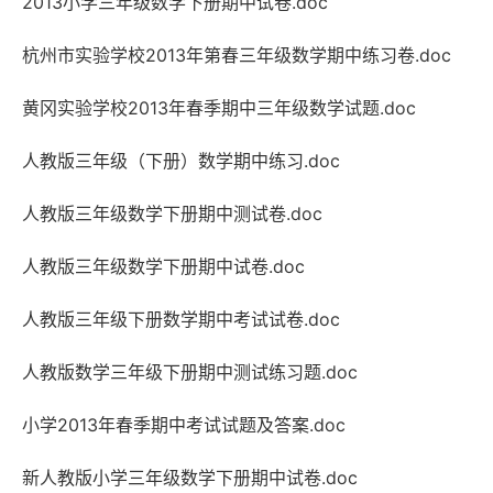
2013小学三年级数学下册期中试卷.doc
杭州市实验学校2013年第春三年级数学期中练习卷.doc
黄冈实验学校2013年春季期中三年级数学试题.doc
人教版三年级（下册）数学期中练习.doc
人教版三年级数学下册期中测试卷.doc
人教版三年级数学下册期中试卷.doc
人教版三年级下册数学期中考试试卷.doc
人教版数学三年级下册期中测试练习题.doc
小学2013年春季期中考试试题及答案.doc
新人教版小学三年级数学下册期中试卷.doc