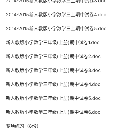
2014-2015新人教版小学数学三上期中试卷3.doc
2014-2015新人教版小学数学三上期中试卷4.doc
2014-2015新人教版小学数学三上期中试卷5.doc
新人教版小学数学三年级(上册)期中试卷1.doc
新人教版小学数学三年级(上册)期中试卷2.doc
新人教版小学数学三年级(上册)期中试卷3.doc
新人教版小学数学三年级(上册)期中试卷4.doc
新人教版小学数学三年级(上册)期中试卷5.doc
新人教版小学数学三年级(上册)期中试卷6.doc
专项练习（8份）