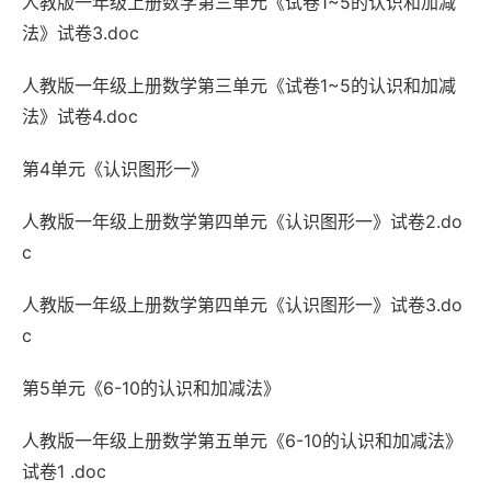
人教版一年级上册数学第三单元《试卷1~5的认识和加减
法》试卷3.doc
人教版一年级上册数学第三单元《试卷1~5的认识和加减
法》试卷4.doc
第4单元《认识图形一》
人教版一年级上册数学第四单元《认识图形一》试卷2.do
c
人教版一年级上册数学第四单元《认识图形一》试卷3.do
c
第5单元《6-10的认识和加减法》
人教版一年级上册数学第五单元《6-10的认识和加减法》
试卷1 .doc