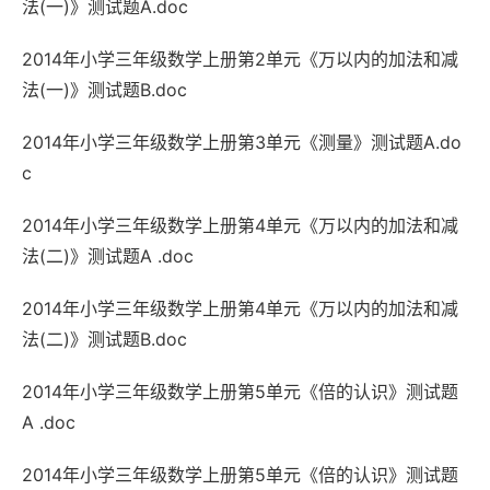
法(一)》测试题A.doc
2014年小学三年级数学上册第2单元《万以内的加法和减
法(一)》测试题B.doc
2014年小学三年级数学上册第3单元《测量》测试题A.do
c
2014年小学三年级数学上册第4单元《万以内的加法和减
法(二)》测试题A .doc
2014年小学三年级数学上册第4单元《万以内的加法和减
法(二)》测试题B.doc
2014年小学三年级数学上册第5单元《倍的认识》测试题
A .doc
2014年小学三年级数学上册第5单元《倍的认识》测试题