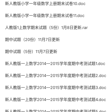
新人教版小学一年级数学上册期末试卷10.doc
新人教版小学一年级数学上册期末试卷11.doc
人教版1上数学期末试题（5份）1月8日更新.rar
期中试题（20份）11月7日更新
期中试题（5份）11月7日更新
新人教版一上数学2014—2015学年度期中考测试题1.doc
新人教版一上数学2014—2015学年度期中考测试题2.doc
新人教版一上数学2014—2015学年度期中考测试题3.doc
新人教版一上数学2014—2015学年度期中考测试题4.doc
新人教版一上数学2014—2015学年度期中考测试题5.doc