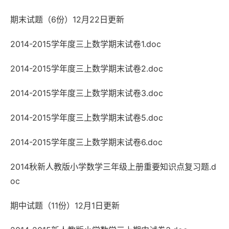
期末试题（6份）12月22日更新
2014-2015学年度三上数学期末试卷1.doc
2014-2015学年度三上数学期末试卷2.doc
2014-2015学年度三上数学期末试卷3.doc
2014-2015学年度三上数学期末试卷5.doc
2014-2015学年度三上数学期末试卷6.doc
2014秋新人教版小学数学三年级上册重要知识点复习题.d
oc
期中试题（11份）12月1日更新