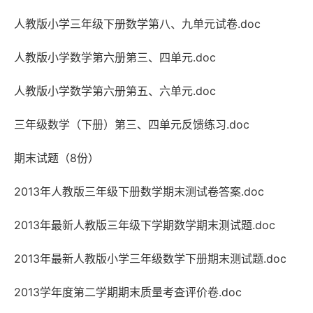
人教版小学三年级下册数学第八、九单元试卷.doc
人教版小学数学第六册第三、四单元.doc
人教版小学数学第六册第五、六单元.doc
三年级数学（下册）第三、四单元反馈练习.doc
期末试题（8份）
2013年人教版三年级下册数学期末测试卷答案.doc
2013年最新人教版三年级下学期数学期末测试题.doc
2013年最新人教版小学三年级数学下册期末测试题.doc
2013学年度第二学期期末质量考查评价卷.doc