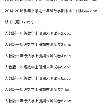
2014-2015学年上学期一年级数学期末水平测试题4.doc
期末试题（23份）
人教版一年级数学上册期末测试卷2.doc
人教版一年级数学上册期末测试卷3.doc
人教版一年级数学上册期末测试卷4.doc
人教版一年级数学上册期末测试卷5.doc
人教版一年级数学上册期末测试卷6.doc
人教版一年级数学上册期末测试卷7.doc
人教版一年级数学上册期末测试卷8.doc