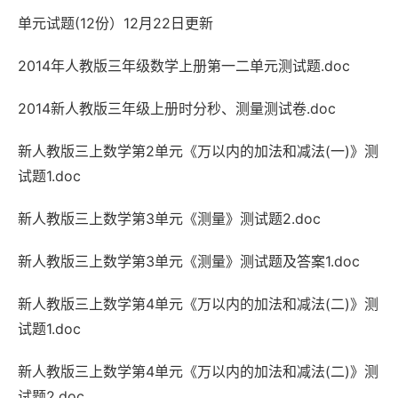
单元试题(12份）12月22日更新
2014年人教版三年级数学上册第一二单元测试题.doc
2014新人教版三年级上册时分秒、测量测试卷.doc
新人教版三上数学第2单元《万以内的加法和减法(一)》测
试题1.doc
新人教版三上数学第3单元《测量》测试题2.doc
新人教版三上数学第3单元《测量》测试题及答案1.doc
新人教版三上数学第4单元《万以内的加法和减法(二)》测
试题1.doc
新人教版三上数学第4单元《万以内的加法和减法(二)》测
试题2.doc