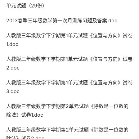
单元试题（29份）
2013春季三年级数学第一次月测练习题及答案.doc
人教版三年级数学下学期第1单元试题《位置与方向》试卷
1.doc
人教版三年级数学下学期第1单元试题《位置与方向》试卷
2.doc
人教版三年级数学下学期第1单元试题《位置与方向》试卷
3.doc
人教版三年级数学下学期第2单元试题《除数是一位数的
除法》试卷1.doc
人教版三年级数学下学期第2单元试题《除数是一位数的
除法》试卷2.doc