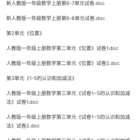
新人教版一年级数学上册第6-7单元试卷.doc
新人教版一年级数学上册第6-8单元试卷.doc
第2单元《位置》
人教版一年级上册数学第二单元《位置》试卷1.doc
人教版一年级上册数学第二单元《位置》试卷2.doc
第3单元《1-5的认识和加减法》
人教版一年级上册数学第三单元《试卷1~5的认识和加减
法》试卷1.doc
人教版一年级上册数学第三单元《试卷1~5的认识和加减
法》试卷2.doc