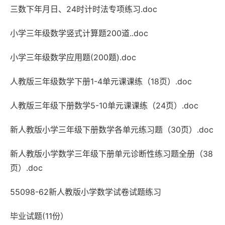
三数下年月日、24时计时法专项练习.doc
小学三年级数学竖式计算题200道..doc
小学三年级数学应用题(200题).doc
人教版三年级数学下册1-4单元课课练（18页）.doc
人教版三年级下册数学5-10单元课课练（24页）.doc
新人教版小学三年级下册数学各单元练习题（30页）.doc
新人教版小学数学三年级下册单元诊断性练习题全册（38
页）.doc
55098-62新人教版小学数学试卷试题练习
毕业试题(11份）