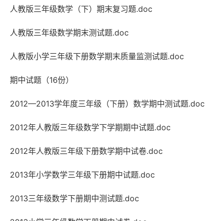
人教版三年级数学（下）期末复习题.doc
人教版三年级数学期末测试题.doc
人教版小学三年级下册数学期末质量监测试题.doc
期中试题（16份）
2012—2013学年度三年级（下册）数学期中测试题.doc
2012年人教版三年级数学下学期期中试题.doc
2012年人教版三年级下册数学期中试卷.doc
2013年小学数学三年级下册期中试题.doc
2013三年级数学下册期中测试题.doc