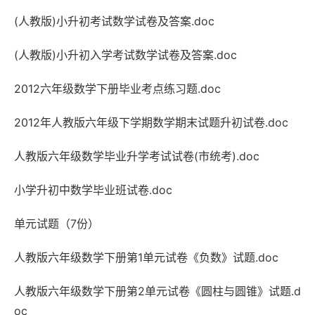
(人教版)小升初考试数学试卷及答案.doc
(人教版)小升初入学考试数学试卷及答案.doc
2012六年级数学下册毕业考点练习题.doc
2012年人教版六年级下学期数学期末试题升初试卷.doc
人教版六年级数学毕业升学考试试卷(市统考).doc
小学升初中数学毕业班试卷.doc
单元试题（7份）
人教版六年级数学下册第1单元试卷《负数》试题.doc
人教版六年级数学下册第2单元试卷《圆柱与圆锥》试题.d
oc