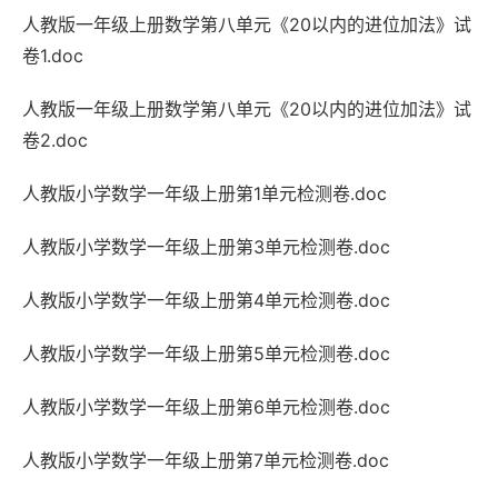
人教版一年级上册数学第八单元《20以内的进位加法》试
卷1.doc
人教版一年级上册数学第八单元《20以内的进位加法》试
卷2.doc
人教版小学数学一年级上册第1单元检测卷.doc
人教版小学数学一年级上册第3单元检测卷.doc
人教版小学数学一年级上册第4单元检测卷.doc
人教版小学数学一年级上册第5单元检测卷.doc
人教版小学数学一年级上册第6单元检测卷.doc
人教版小学数学一年级上册第7单元检测卷.doc