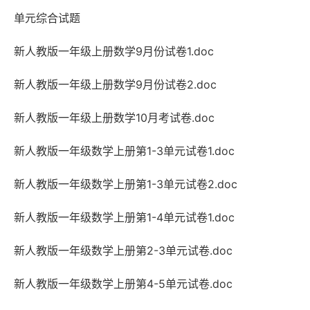
单元综合试题
新人教版一年级上册数学9月份试卷1.doc
新人教版一年级上册数学9月份试卷2.doc
新人教版一年级上册数学10月考试卷.doc
新人教版一年级数学上册第1-3单元试卷1.doc
新人教版一年级数学上册第1-3单元试卷2.doc
新人教版一年级数学上册第1-4单元试卷1.doc
新人教版一年级数学上册第2-3单元试卷.doc
新人教版一年级数学上册第4-5单元试卷.doc