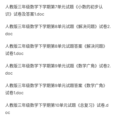
人教版三年级数学下学期第7单元试题《小数的初步认
识》试卷及答案1.doc
人教版三年级数学下学期第8单元试题《解决问题》试卷2.
doc
人教版三年级数学下学期第8单元试题答案《解决问题》
试卷1.doc
人教版三年级数学下学期第9单元试题《数学广角》试卷2.
doc
人教版三年级数学下学期第9单元试题答案《数学广角》
试卷1.doc
人教版三年级数学下学期第10单元试题《总复习》试卷.d
oc