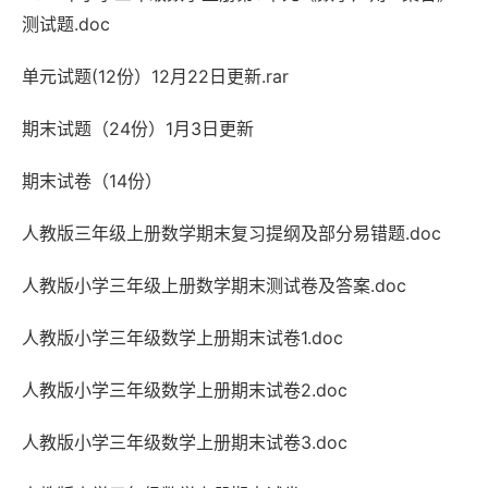
测试题.doc
单元试题(12份）12月22日更新.rar
期末试题（24份）1月3日更新
期末试卷（14份）
人教版三年级上册数学期末复习提纲及部分易错题.doc
人教版小学三年级上册数学期末测试卷及答案.doc
人教版小学三年级数学上册期末试卷1.doc
人教版小学三年级数学上册期末试卷2.doc
人教版小学三年级数学上册期末试卷3.doc