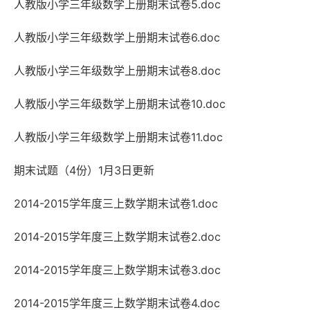
人教版小学三年级数学上册期末试卷5.doc
人教版小学三年级数学上册期末试卷6.doc
人教版小学三年级数学上册期末试卷8.doc
人教版小学三年级数学上册期末试卷10.doc
人教版小学三年级数学上册期末试卷11.doc
期末试题（4份）1月3日更新
2014-2015学年度三上数学期末试卷1.doc
2014-2015学年度三上数学期末试卷2.doc
2014-2015学年度三上数学期末试卷3.doc
2014-2015学年度三上数学期末试卷4.doc