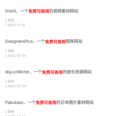
Distill，一个
的视频素材网站
免费可商用
其他
2022-11-10
DesignersPics，一个
图库网站
免费可商用
其他
2022-07-24
dig.ccMixter，一个
的音乐资源网站
免费可商用
其他
2022-07-24
Pakutaso，一个
的日本图片素材网站
免费可商用
其他